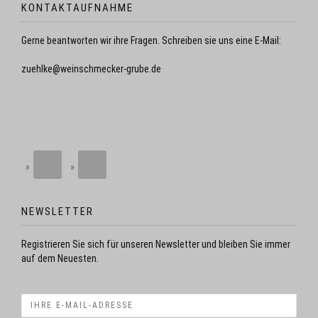
KONTAKTAUFNAHME
Gerne beantworten wir ihre Fragen. Schreiben sie uns eine E-Mail:
zuehlke@weinschmecker-grube.de
NEWSLETTER
Registrieren Sie sich für unseren Newsletter und bleiben Sie immer
auf dem Neuesten.