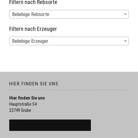
Filtern nach Rebsorte
Beliebige Rebsorte
Filtern nach Erzeuger
Beliebige Erzeuger
HIER FINDEN SIE UNS
Hier finden Sie uns
Hauptstraße 54
23749 Grube
Standort bei Google Maps öffnen