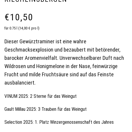
€
10,50
für 0.75 l (14,00 € pro l)
Dieser Gewürztraminer ist eine wahre
Geschmacksexplosion und bezaubert mit betörender,
barocker Aromenvielfalt. Unverwechselbarer Duft nach
Wildrosen und Honigmelone in der Nase, feinwürzige
Frucht und milde Fruchtsäure sind auf das Feinste
ausbalanciert.
VINUM 2025: 2 Sterne für das Weingut
Gault Millau 2025: 3 Trauben für das Weingut
Selection 2025: 1. Platz Winzergenossenschaft des Jahres