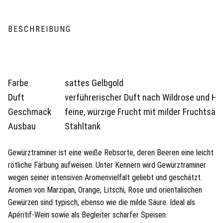
BESCHREIBUNG
Farbe
sattes Gelbgold
Duft
verführerischer Duft nach Wildrose und H
Geschmack
feine, würzige Frucht mit milder Fruchtsä
Ausbau
Stahltank
Gewürztraminer ist eine weiße Rebsorte, deren Beeren eine leicht
rötliche Färbung aufweisen. Unter Kennern wird Gewürztraminer
wegen seiner intensiven Aromenvielfalt geliebt und geschätzt.
Aromen von Marzipan, Orange, Litschi, Rose und orientalischen
Gewürzen sind typisch, ebenso wie die milde Säure. Ideal als
Apéritif-Wein sowie als Begleiter scharfer Speisen.