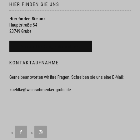
HIER FINDEN SIE UNS
Hier finden Sie uns
Hauptstraße 54
23749 Grube
Standort bei Google Maps öffnen
KONTAKTAUFNAHME
Gerne beantworten wir ihre Fragen. Schreiben sie uns eine E-Mail:
zuehlke@weinschmecker-grube.de