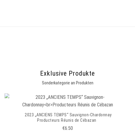
Exklusive Produkte
Sonderkategorie an Produkten
2023 „ANCIENS TEMPS“ Sauvignon-Chardonnay
Producteurs Réunis de Cébazan
€6.50