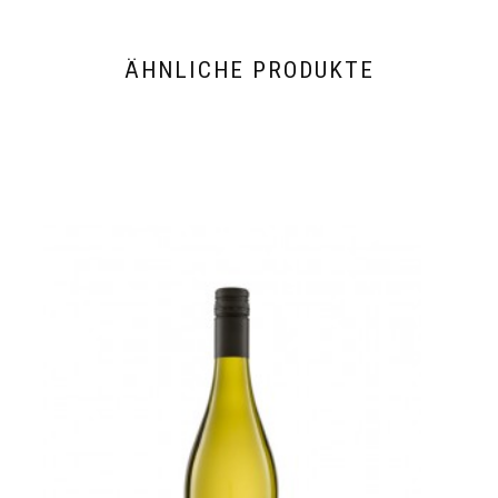
ÄHNLICHE PRODUKTE