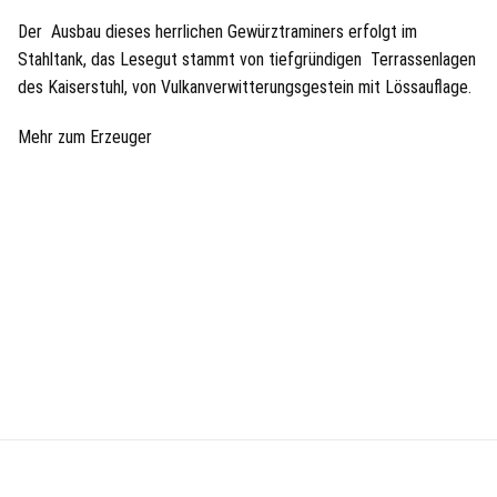
Der Ausbau dieses herrlichen Gewürztraminers erfolgt im
Stahltank, das Lesegut stammt von tiefgründigen Terrassenlagen
des Kaiserstuhl, von Vulkanverwitterungsgestein mit Lössauflage.
Mehr zum Erzeuger