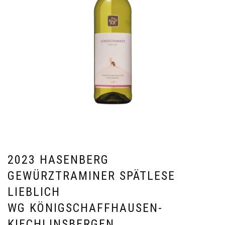
2023 HASENBERG
GEWÜRZTRAMINER SPÄTLESE
LIEBLICH
WG KÖNIGSCHAFFHAUSEN-
KIECHLINSBERGEN