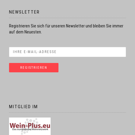
NEWSLETTER
Registrieren Sie sich für unseren Newsletter und bleiben Sie immer
auf dem Neuesten.
MITGLIED IM