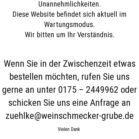
Unannehmlichkeiten.
Diese Website befindet sich aktuell im
Wartungsmodus.
Wir bitten um Ihr Verständnis.
Wenn Sie in der Zwischenzeit etwas
bestellen möchten, rufen Sie uns
gerne an unter 0175 – 2449962 oder
schicken Sie uns eine Anfrage an
zuehlke@weinschmecker-grube.de
Vielen Dank