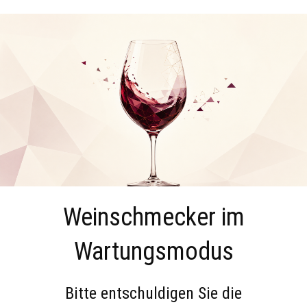
Weinschmecker im
Wartungsmodus
Bitte entschuldigen Sie die