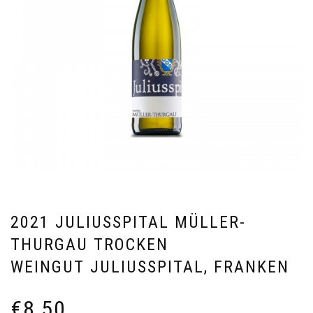
2021 JULIUSSPITAL MÜLLER-
THURGAU TROCKEN
WEINGUT JULIUSSPITAL, FRANKEN
€
8,50