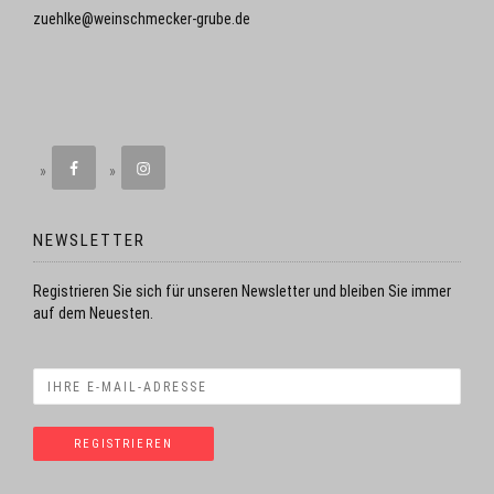
zuehlke@weinschmecker-grube.de
NEWSLETTER
Registrieren Sie sich für unseren Newsletter und bleiben Sie immer
auf dem Neuesten.