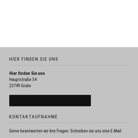
HIER FINDEN SIE UNS
Hier finden Sie uns
Hauptstraße 54
23749 Grube
Standort bei Google Maps öffnen
KONTAKTAUFNAHME
Gerne beantworten wir ihre Fragen. Schreiben sie uns eine E-Mail: