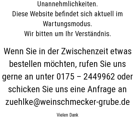
Unannehmlichkeiten.
Diese Website befindet sich aktuell im
Wartungsmodus.
Wir bitten um Ihr Verständnis.
Wenn Sie in der Zwischenzeit etwas
bestellen möchten, rufen Sie uns
gerne an unter 0175 – 2449962 oder
schicken Sie uns eine Anfrage an
zuehlke@weinschmecker-grube.de
Vielen Dank