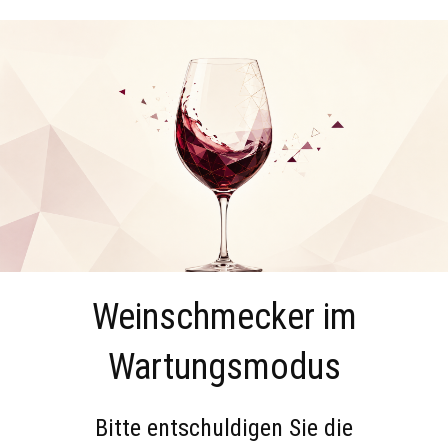
Weinschmecker im
Wartungsmodus
Bitte entschuldigen Sie die