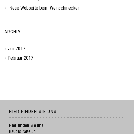
Neue Webseite beim Weinschmecker
ARCHIV
Juli 2017
Februar 2017
HIER FINDEN SIE UNS
Hier finden Sie uns
Hauptstraße 54