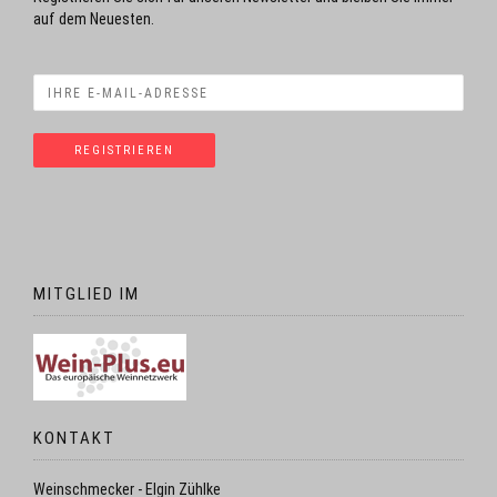
auf dem Neuesten.
MITGLIED IM
KONTAKT
Weinschmecker - Elgin Zühlke