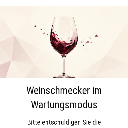
Weinschmecker im
Wartungsmodus
Bitte entschuldigen Sie die