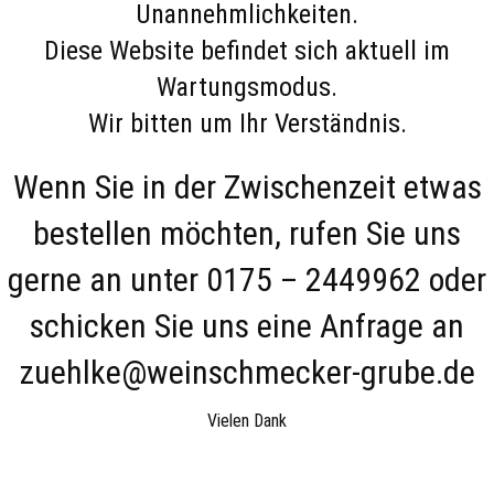
Unannehmlichkeiten.
Diese Website befindet sich aktuell im
Wartungsmodus.
Wir bitten um Ihr Verständnis.
Wenn Sie in der Zwischenzeit etwas
bestellen möchten, rufen Sie uns
gerne an unter 0175 – 2449962 oder
schicken Sie uns eine Anfrage an
zuehlke@weinschmecker-grube.de
Vielen Dank